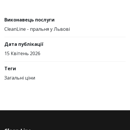
Виконавець послуги
СleanLine - пральня у Львові
Дата публікації
15 Квітень 2026
Теги
Загальні ціни