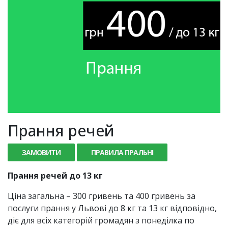
Прання речей
ЗАМОВИТИ
ПРАВИЛА ПРАЛЬНІ
Прання речей до 13 кг
Ціна загальна – 300 гривень та 400 гривень за
послуги прання у Львові до 8 кг та 13 кг відповідно,
діє для всіх категорій громадян з понеділка по