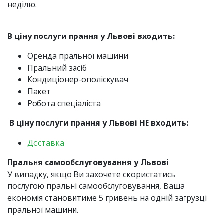
неділю.
В ціну послуги прання у Львові входить:
Оренда пральної машини
Пральний засіб
Кондиціонер-ополіскувач
Пакет
Робота спеціаліста
В ціну послуги прання у Львові НЕ входить:
Доставка
Пральня самообслуговування у Львові
У випадку, якщо Ви захочете скористатись
послугою пральні самообслуговування, Ваша
економія становитиме 5 гривень на одній загрузці
пральної машини.