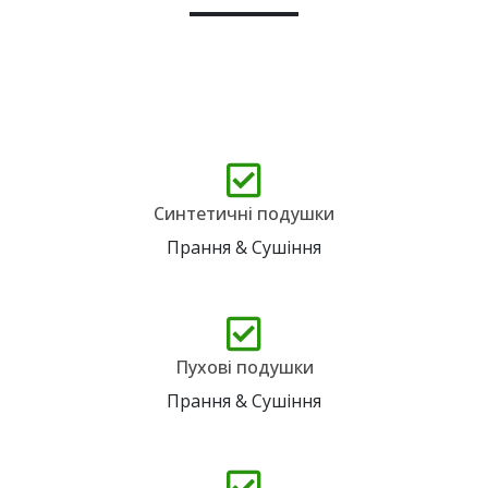
Синтетичні подушки
Прання & Сушіння
Пухові подушки
Прання & Сушіння