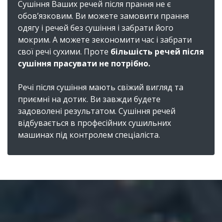
Сушіння Ваших речей після прання не є
обов’язковим. Ви можете замовити прання
одягу і речей без сушіння і забрати його
мокрим. А можете зекономити час і забрати
свої речі сухими. Проте
більшість речей після
сушіння прасувати не потрібно.
Речі після сушіння мають свіжий вигляд та
приємні на дотик. Ви завжди будете
задоволені результатом. Сушіння речей
відбувається в професійних сушильних
машинах під контролем спеціаліста.