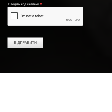
*
Введіть код безпеки