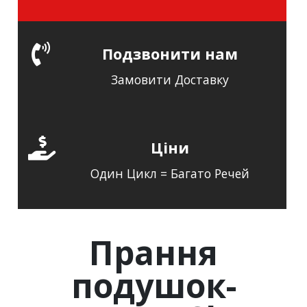
Подзвонити нам
Замовити Доставку
Ціни
Один Цикл = Багато Речей
Прання
подушок-