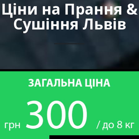
Ціни на Прання &
Сушіння Львів