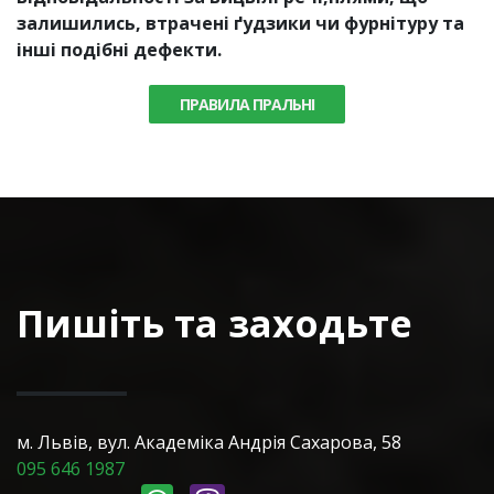
залишились, втрачені ґудзики чи фурнітуру та
інші подібні дефекти.
ПРАВИЛА ПРАЛЬНІ
Пишіть та заходьте
м. Львів, вул. Академіка Андрія Сахарова, 58
095 646 1987