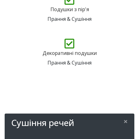
Подушки з пір'я
Прання & Сушіння
Декоративні подушки
Прання & Сушіння
×
Сушіння речей