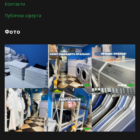
Контакти
Публічна оферта
Фото