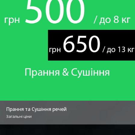
Прання та Сушіння речей
Загальні ціни