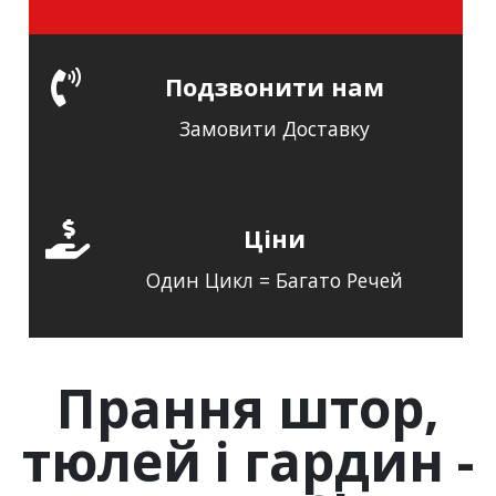
Подзвонити нам
Замовити Доставку
Ціни
Один Цикл = Багато Речей
Прання штор,
тюлей і гардин -