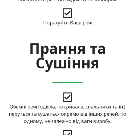
Порахуйте Ваші речі
Прання та
Cушіння
Обємні речі (одіяла, покривала, спальники та ін.)
перуться та сушаться окремо від інших речей, по
одному, не залежно від ваги виробу.