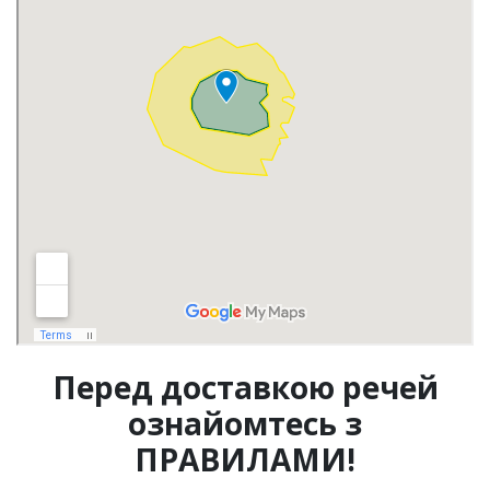
Перед доставкою речей
ознайомтесь з
ПРАВИЛАМИ!