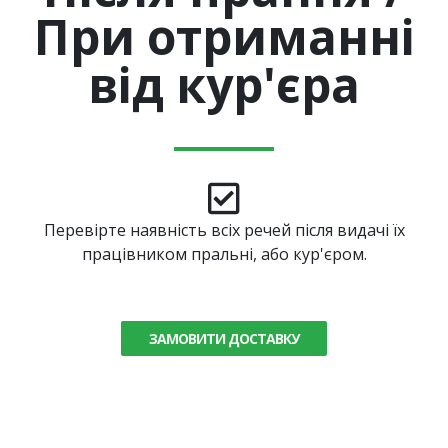
При отриманні
від кур'єра
Перевірте наявність всіх речей після видачі їх
працівником пральні, або кур'єром.
ЗАМОВИТИ ДОСТАВКУ
Працівники та керівництво пральні не несуть