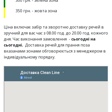
300 грн. - зелена зона
350 грн. - жовта зона
Ціна включає забір та зворотню доставку речей в
зручний для вас час з 08.00 год. до 20.00 год. кожного
дня. Час виконання замовлення -
сьогодні на
сьогодні.
Доставка речей для прання поза
вказанами зонами обговорюється з менеджером в
індивідуальному порядку.